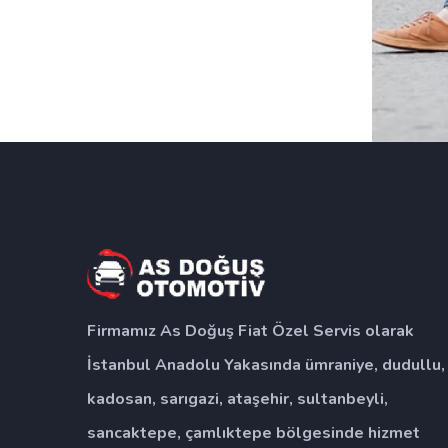
Firmamız As Doğuş Fiat Özel Servis olarak
İstanbul Anadolu Yakasında ümraniye, dudullu,
kadosan, sarıgazi, ataşehir, sultanbeyli,
sancaktepe, çamlıktepe bölgesinde hizmet