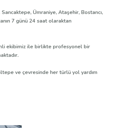
 Sancaktepe, Ümraniye, Ataşehir, Bostancı,
tanın 7 günü 24 saat olaraktan
ekibimiz ile birlikte profesyonel bir
aktadır.
ltepe ve çevresinde her türlü yol yardım