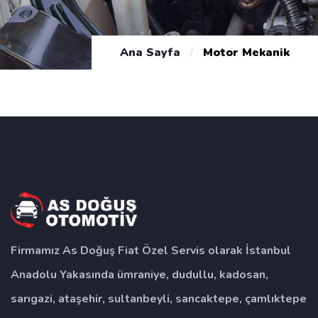
Ana Sayfa
/
Motor Mekanik
Firmamız As Doğuş Fiat Özel Servis olarak İstanbul
Anadolu Yakasında ümraniye, dudullu, kadosan,
sarıgazi, ataşehir, sultanbeyli, sancaktepe, çamlıktepe