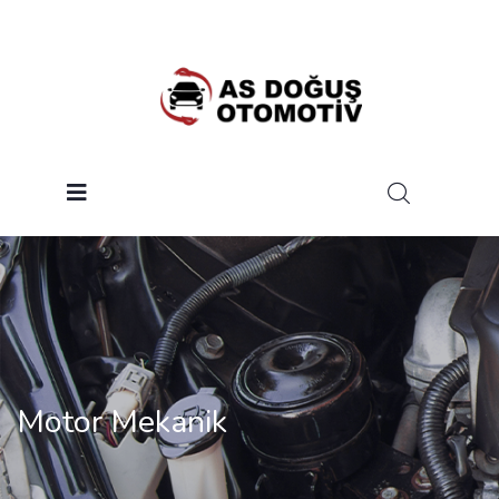
Motor Mekanik